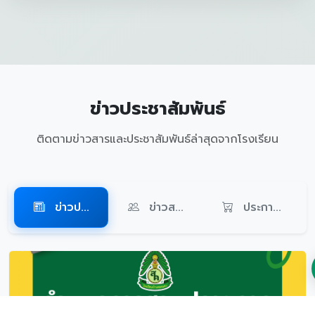
ข่าวประชาสัมพันธ์
ติดตามข่าวสารและประชาสัมพันธ์ล่าสุดจากโรงเรียน
ข่าวป...
ข่าวส...
ประกา...