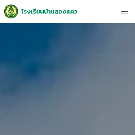
โรงเรียนบ้านสองแคว