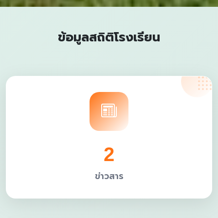
ข้อมูลสถิติโรงเรียน
2
ข่าวสาร