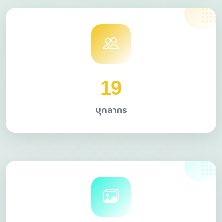
19
บุคลากร