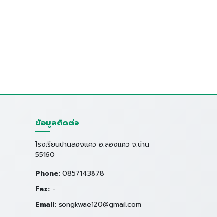
ข้อมูลติดต่อ
โรงเรียนบ้านสองแคว อ.สองแคว จ.น่าน
55160
Phone:
0857143878
Fax:
-
Email:
songkwae120@gmail.com