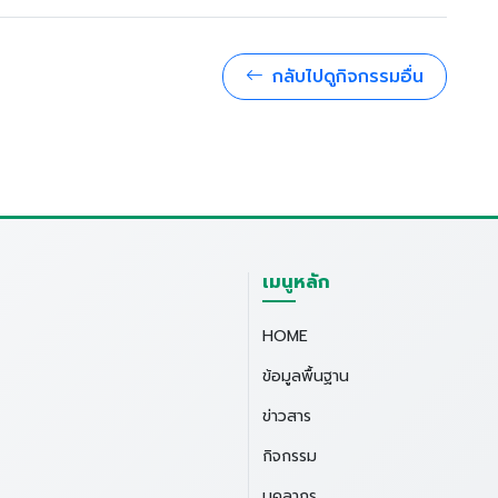
กลับไปดูกิจกรรมอื่น
เมนูหลัก
HOME
ข้อมูลพื้นฐาน
ข่าวสาร
กิจกรรม
บุคลากร