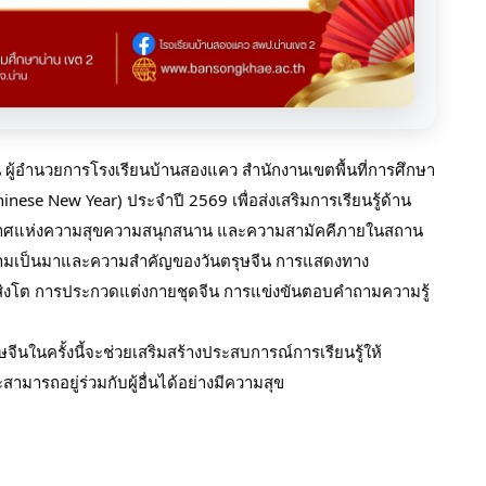
นุ้น ผู้อำนวยการโรงเรียนบ้านสองแคว สำนักงานเขตพื้นที่การศึกษา
nese New Year) ประจำปี 2569 เพื่อส่งเสริมการเรียนรู้ด้าน
ศแห่งความสุขความสนุกสนาน และความสามัคคีภายในสถาน
ความเป็นมาและความสำคัญของวันตรุษจีน การแสดงทาง
สิงโต การประกวดแต่งกายชุดจีน การแข่งขันตอบคำถามความรู้
จีนในครั้งนี้จะช่วยเสริมสร้างประสบการณ์การเรียนรู้ให้
มารถอยู่ร่วมกับผู้อื่นได้อย่างมีความสุข