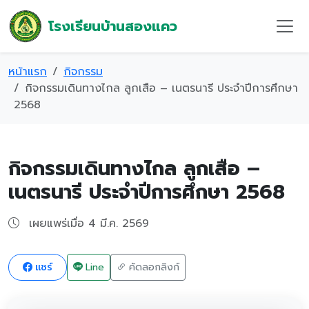
โรงเรียนบ้านสองแคว
หน้าแรก
กิจกรรม
กิจกรรมเดินทางไกล ลูกเสือ – เนตรนารี ประจำปีการศึกษา
2568
กิจกรรมเดินทางไกล ลูกเสือ –
เนตรนารี ประจำปีการศึกษา 2568
เผยแพร่เมื่อ 4 มี.ค. 2569
แชร์
Line
คัดลอกลิงก์