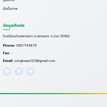
บุคลากร
อัลบั้มภาพ
ข้อมูลติดต่อ
โรงเรียนบ้านสองแคว อ.สองแคว จ.น่าน 55160
Phone:
0857143878
Fax:
-
Email:
songkwae120@gmail.com