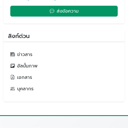
ส่งข้อความ
ลิงก์ด่วน
ข่าวสาร
อัลบั้มภาพ
เอกสาร
บุคลากร