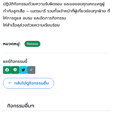
ปฏิบัติกิจกรรมด้วยความรับผิดชอบ และขอขอบคุณคณะครูผู้
กำกับลูกเสือ – เนตรนารี รวมทั้งเจ้าหน้าที่ผู้เกี่ยวข้องทุกฝ่าย ที่
ให้การดูแล อบรม และจัดการกิจกรรม
ให้สำเร็จลุล่วงด้วยความเรียบร้อย
หมวดหมู่:
กิจกรรม
แชร์กิจกรรมนี้
กลับไปดูกิจกรรมอื่น
กิจกรรมอื่นๆ