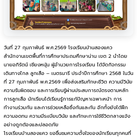
วันที่ 27 กุมภาพันธ์ พ.ศ.2569 โรงเรียนบ้านสองแคว
สำนักงานเขตพื้นที่การศึกษาประถมศึกษาน่าน เขต 2 นำโดย
นายอภิรัตน์ เชียงหนุ้น ผู้อำนวยการโรงเรียน ได้จัดกิจกรรม
เดินทางไกล ลูกเสือ – เนตรนารี ประจำปีการศึกษา 2568 ในวัน
ที่ 27 กุมภาพันธ์ พ.ศ.2569 เพื่อส่งเสริมทักษะชีวิต ความมีวินัย
ความรับผิดชอบ และการเรียนรู้ผ่านประสบการณ์ตรงตามหลัก
การลูกเสือ นักเรียนได้เรียนรู้การแก้ปัญหาเฉพาะหน้า การ
ทำงานร่วมกัน และการช่วยเหลือซึ่งกันและกัน อีกทั้งยังได้ฝึก
ความอดทน ความมีระเบียบวินัย และทักษะการใช้ชีวิตกลางแจ้ง
อย่างถูกต้องและปลอดภัย
โรงเรียนบ้านสองแคว ขอชื่นชมความตั้งใจของนักเรียนทุกคนที่