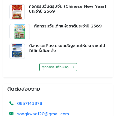
กิจกรรมวันตรุษจีน (Chinese New Year)
ประจำปี 2569
กิจกรรมวันเด็กแห่งชาติประจำปี 2569
กิจกรรมเดินรณรงค์เชิญชวนให้ประชาชนไป
ใช้สิทธิ์เลือกตั้ง
ดูกิจกรรมทั้งหมด
ติดต่อสอบถาม
0857143878
songkwae120@gmail.com