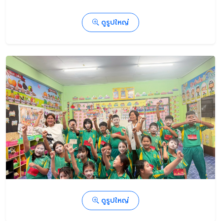
ดูรูปใหญ่
ดูรูปใหญ่