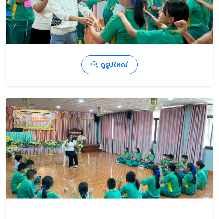
ดูรูปใหญ่