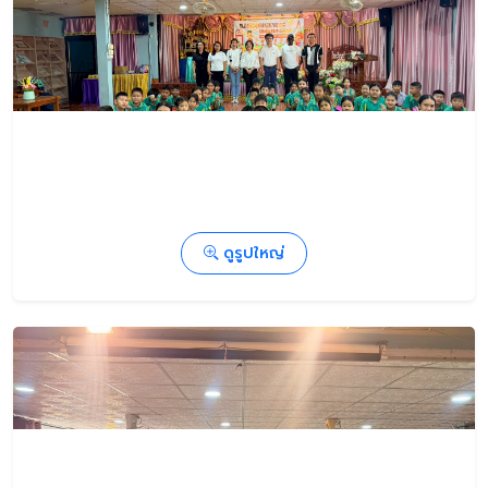
ดูรูปใหญ่