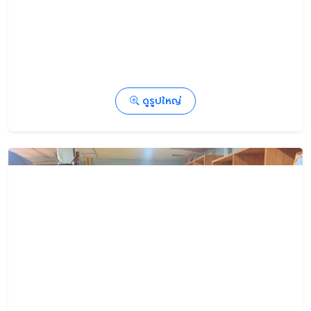
ดูรูปใหญ่