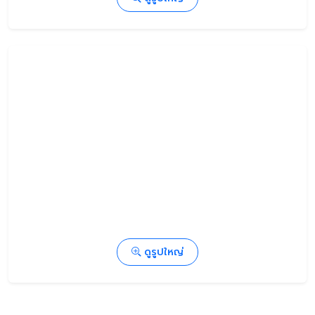
ดูรูปใหญ่