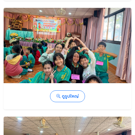
ดูรูปใหญ่