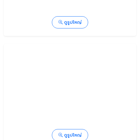
ดูรูปใหญ่
ดูรูปใหญ่