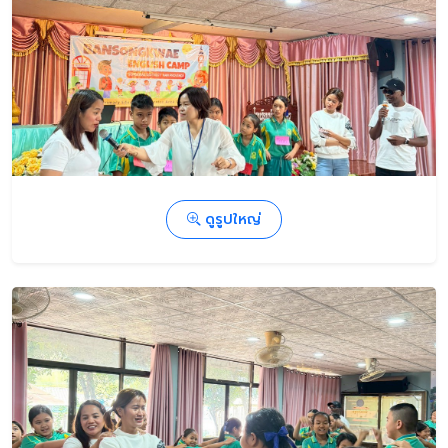
ดูรูปใหญ่