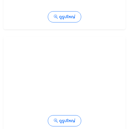
ดูรูปใหญ่
ดูรูปใหญ่