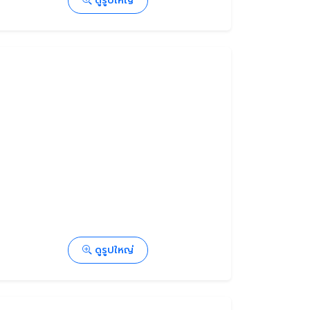
ดูรูปใหญ่
ดูรูปใหญ่