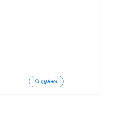
ดูรูปใหญ่