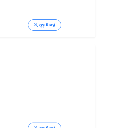
ดูรูปใหญ่