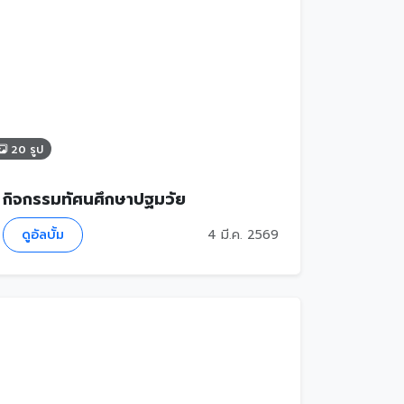
20 รูป
กิจกรรมทัศนศึกษาปฐมวัย
ดูอัลบั้ม
4 มี.ค. 2569