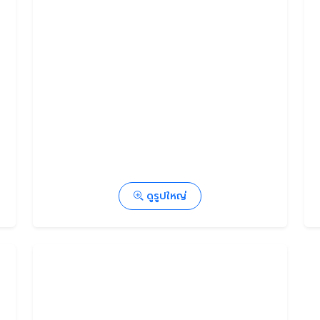
ดูรูปใหญ่