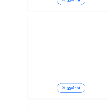
ดูรูปใหญ่
ดูรูปใหญ่