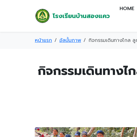
HOME
โรงเรียนบ้านสองแคว
หน้าแรก
อัลบั้มภาพ
กิจกรรมเดินทางไกล ลู
กิจกรรมเดินทางไก